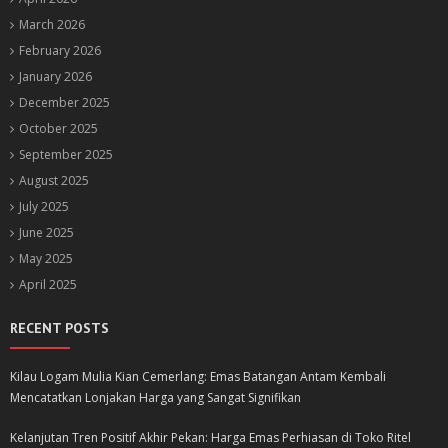
March 2026
February 2026
January 2026
December 2025
October 2025
September 2025
August 2025
July 2025
June 2025
May 2025
April 2025
RECENT POSTS
Kilau Logam Mulia Kian Cemerlang: Emas Batangan Antam Kembali
Mencatatkan Lonjakan Harga yang Sangat Signifikan
Kelanjutan Tren Positif Akhir Pekan: Harga Emas Perhiasan di Toko Ritel