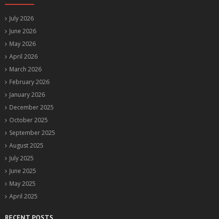
July 2026
June 2026
May 2026
April 2026
March 2026
February 2026
January 2026
December 2025
October 2025
September 2025
August 2025
July 2025
June 2025
May 2025
April 2025
RECENT POSTS