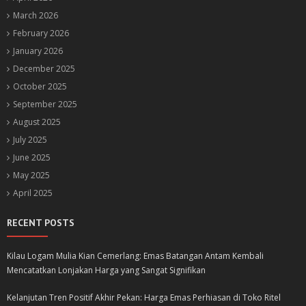
March 2026
February 2026
January 2026
December 2025
October 2025
September 2025
August 2025
July 2025
June 2025
May 2025
April 2025
RECENT POSTS
Kilau Logam Mulia Kian Cemerlang: Emas Batangan Antam Kembali
Mencatatkan Lonjakan Harga yang Sangat Signifikan
Kelanjutan Tren Positif Akhir Pekan: Harga Emas Perhiasan di Toko Ritel