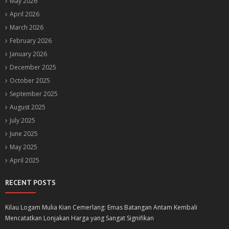
May 2026
April 2026
March 2026
February 2026
January 2026
December 2025
October 2025
September 2025
August 2025
July 2025
June 2025
May 2025
April 2025
RECENT POSTS
Kilau Logam Mulia Kian Cemerlang: Emas Batangan Antam Kembali
Mencatatkan Lonjakan Harga yang Sangat Signifikan