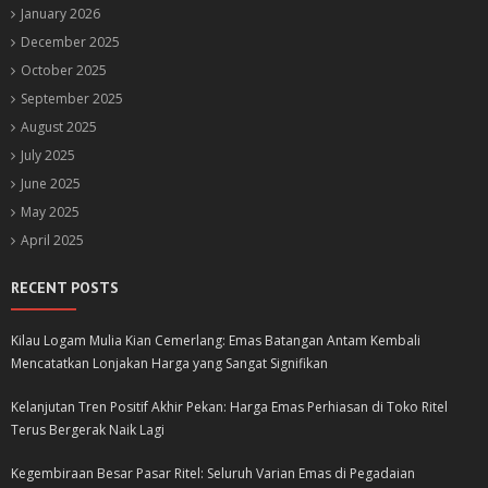
January 2026
December 2025
October 2025
September 2025
August 2025
July 2025
June 2025
May 2025
April 2025
RECENT POSTS
Kilau Logam Mulia Kian Cemerlang: Emas Batangan Antam Kembali
Mencatatkan Lonjakan Harga yang Sangat Signifikan
Kelanjutan Tren Positif Akhir Pekan: Harga Emas Perhiasan di Toko Ritel
Terus Bergerak Naik Lagi
Kegembiraan Besar Pasar Ritel: Seluruh Varian Emas di Pegadaian