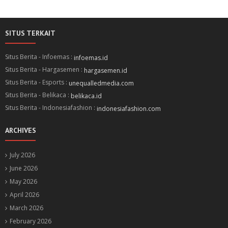
SITUS TERKAIT
Situs Berita - Infoemas :
infoemas.id
Situs Berita - Hargasemen :
hargasemen.id
Situs Berita - Esports :
unequalledmedia.com
Situs Berita - Belikaca :
belikaca.id
Situs Berita - Indonesiafashion :
indonesiafashion.com
ARCHIVES
July 2026
June 2026
May 2026
April 2026
March 2026
February 2026