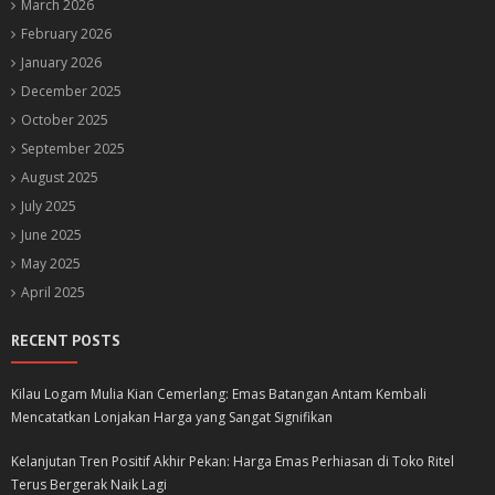
March 2026
February 2026
January 2026
December 2025
October 2025
September 2025
August 2025
July 2025
June 2025
May 2025
April 2025
RECENT POSTS
Kilau Logam Mulia Kian Cemerlang: Emas Batangan Antam Kembali
Mencatatkan Lonjakan Harga yang Sangat Signifikan
Kelanjutan Tren Positif Akhir Pekan: Harga Emas Perhiasan di Toko Ritel
Terus Bergerak Naik Lagi