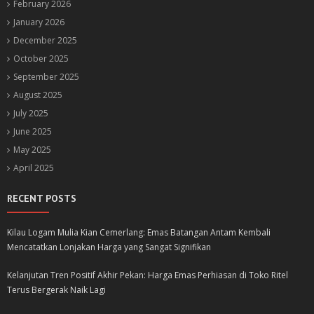
February 2026
January 2026
December 2025
October 2025
September 2025
August 2025
July 2025
June 2025
May 2025
April 2025
RECENT POSTS
Kilau Logam Mulia Kian Cemerlang: Emas Batangan Antam Kembali
Mencatatkan Lonjakan Harga yang Sangat Signifikan
Kelanjutan Tren Positif Akhir Pekan: Harga Emas Perhiasan di Toko Ritel
Terus Bergerak Naik Lagi