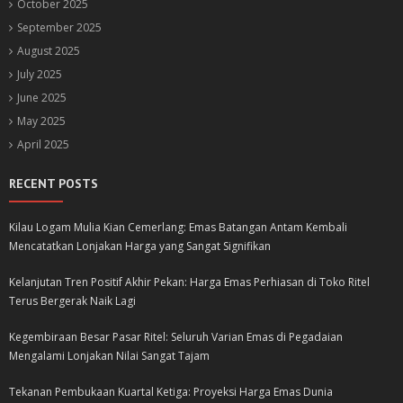
October 2025
September 2025
August 2025
July 2025
June 2025
May 2025
April 2025
RECENT POSTS
Kilau Logam Mulia Kian Cemerlang: Emas Batangan Antam Kembali
Mencatatkan Lonjakan Harga yang Sangat Signifikan
Kelanjutan Tren Positif Akhir Pekan: Harga Emas Perhiasan di Toko Ritel
Terus Bergerak Naik Lagi
Kegembiraan Besar Pasar Ritel: Seluruh Varian Emas di Pegadaian
Mengalami Lonjakan Nilai Sangat Tajam
Tekanan Pembukaan Kuartal Ketiga: Proyeksi Harga Emas Dunia