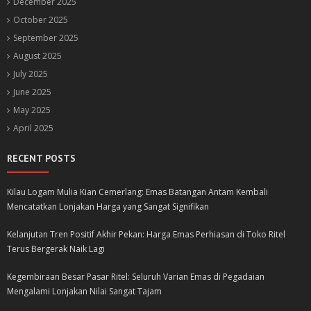
December 2025
October 2025
September 2025
August 2025
July 2025
June 2025
May 2025
April 2025
RECENT POSTS
Kilau Logam Mulia Kian Cemerlang: Emas Batangan Antam Kembali
Mencatatkan Lonjakan Harga yang Sangat Signifikan
Kelanjutan Tren Positif Akhir Pekan: Harga Emas Perhiasan di Toko Ritel
Terus Bergerak Naik Lagi
Kegembiraan Besar Pasar Ritel: Seluruh Varian Emas di Pegadaian
Mengalami Lonjakan Nilai Sangat Tajam