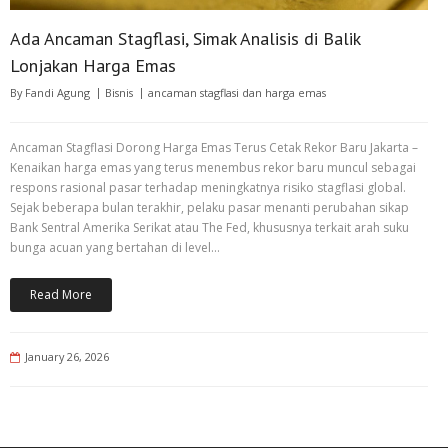
Ada Ancaman Stagflasi, Simak Analisis di Balik
Lonjakan Harga Emas
By
Fandi Agung
Bisnis
ancaman stagflasi dan harga emas
Ancaman Stagflasi Dorong Harga Emas Terus Cetak Rekor Baru Jakarta –
Kenaikan harga emas yang terus menembus rekor baru muncul sebagai
respons rasional pasar terhadap meningkatnya risiko stagflasi global.
Sejak beberapa bulan terakhir, pelaku pasar menanti perubahan sikap
Bank Sentral Amerika Serikat atau The Fed, khususnya terkait arah suku
bunga acuan yang bertahan di level…
Read More
January 26, 2026