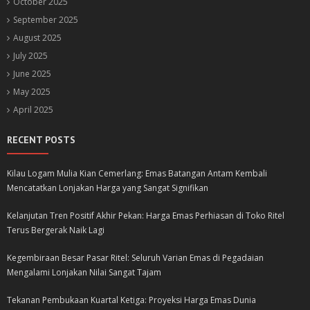
October 2025
September 2025
August 2025
July 2025
June 2025
May 2025
April 2025
RECENT POSTS
Kilau Logam Mulia Kian Cemerlang: Emas Batangan Antam Kembali
Mencatatkan Lonjakan Harga yang Sangat Signifikan
Kelanjutan Tren Positif Akhir Pekan: Harga Emas Perhiasan di Toko Ritel
Terus Bergerak Naik Lagi
Kegembiraan Besar Pasar Ritel: Seluruh Varian Emas di Pegadaian
Mengalami Lonjakan Nilai Sangat Tajam
Tekanan Pembukaan Kuartal Ketiga: Proyeksi Harga Emas Dunia