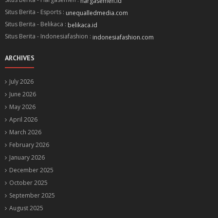
hargasemen.id
Situs Berita - Esports :
unequalledmedia.com
Situs Berita - Belikaca :
belikaca.id
Situs Berita - Indonesiafashion :
indonesiafashion.com
ARCHIVES
July 2026
June 2026
May 2026
April 2026
March 2026
February 2026
January 2026
December 2025
October 2025
September 2025
August 2025