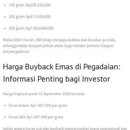
100 gram: Rp205.236.000
250 gram: Rp512.939.000
500 gram: Rp1.024.669.000
Walau lebih murah, UBS tetap menjaga kualitas dan keaslian produk,
sehingga tetap menjadi pilihan aman bagi investor pemula maupun
berpengalaman.
Harga Buyback Emas di Pegadaian:
Informasi Penting bagi Investor
Harga buyback pada 15 September 2025 tercatat:
Emas Antam: Rp1.937.000 per gram
Emas UBS: Rp1.937.000 per gram
Selisih antara harga jual dan buyback mencerminkan biaya operasional dan