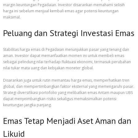
margin keuntungan Pegadaian. Investor disarankan memahami selisih
harga ini sebelum menjual kembali emas agar potensi keuntungan
maksimal.
Peluang dan Strategi Investasi Emas
Stabilitas harga emas di Pegadaian menunjukkan pasar yang tenang dan
aman. Investor dapat memanfaatkan momen ini untuk membeli emas
sebagai pelindung nilai terhadap fluktuasi ekonomi, termasuk perubahan
nilai tukar mata uang dan kebijakan moneter global.
Disarankan juga untuk rutin memantau harga emas, memperhatikan tren
global, dan mempertimbangkan faktor eksternal yang memengaruhi pasar.
Strategi diversifikasi portofolio yang melibatkan emas Antam maupun UBS
dapat menyeimbangkan risiko sekaligus memaksimalkan potensi
keuntungan jangka panjang.
Emas Tetap Menjadi Aset Aman dan
Likuid