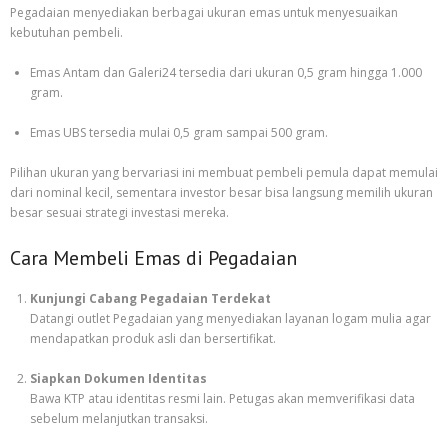
Pegadaian menyediakan berbagai ukuran emas untuk menyesuaikan
kebutuhan pembeli.
Emas Antam dan Galeri24 tersedia dari ukuran 0,5 gram hingga 1.000
gram.
Emas UBS tersedia mulai 0,5 gram sampai 500 gram.
Pilihan ukuran yang bervariasi ini membuat pembeli pemula dapat memulai
dari nominal kecil, sementara investor besar bisa langsung memilih ukuran
besar sesuai strategi investasi mereka.
Cara Membeli Emas di Pegadaian
Kunjungi Cabang Pegadaian Terdekat
Datangi outlet Pegadaian yang menyediakan layanan logam mulia agar
mendapatkan produk asli dan bersertifikat.
Siapkan Dokumen Identitas
Bawa KTP atau identitas resmi lain. Petugas akan memverifikasi data
sebelum melanjutkan transaksi.