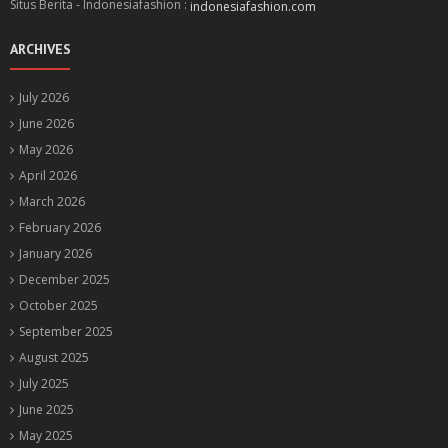
Situs Berita - Indonesiafashion :
indonesiafashion.com
ARCHIVES
July 2026
June 2026
May 2026
April 2026
March 2026
February 2026
January 2026
December 2025
October 2025
September 2025
August 2025
July 2025
June 2025
May 2025