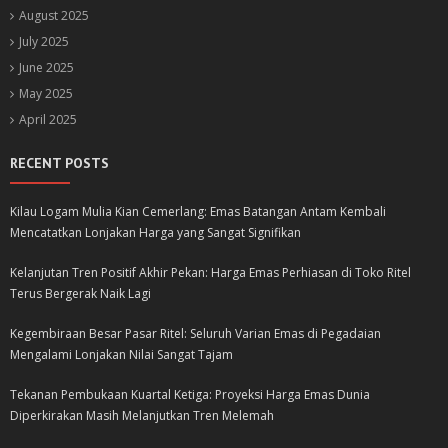
August 2025
July 2025
June 2025
May 2025
April 2025
RECENT POSTS
Kilau Logam Mulia Kian Cemerlang: Emas Batangan Antam Kembali
Mencatatkan Lonjakan Harga yang Sangat Signifikan
Kelanjutan Tren Positif Akhir Pekan: Harga Emas Perhiasan di Toko Ritel
Terus Bergerak Naik Lagi
Kegembiraan Besar Pasar Ritel: Seluruh Varian Emas di Pegadaian
Mengalami Lonjakan Nilai Sangat Tajam
Tekanan Pembukaan Kuartal Ketiga: Proyeksi Harga Emas Dunia
Diperkirakan Masih Melanjutkan Tren Melemah