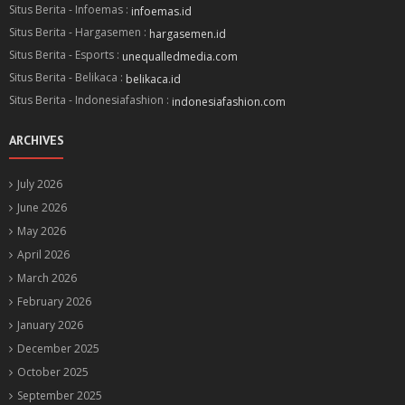
Situs Berita - Infoemas :
infoemas.id
Situs Berita - Hargasemen :
hargasemen.id
Situs Berita - Esports :
unequalledmedia.com
Situs Berita - Belikaca :
belikaca.id
Situs Berita - Indonesiafashion :
indonesiafashion.com
ARCHIVES
July 2026
June 2026
May 2026
April 2026
March 2026
February 2026
January 2026
December 2025
October 2025
September 2025