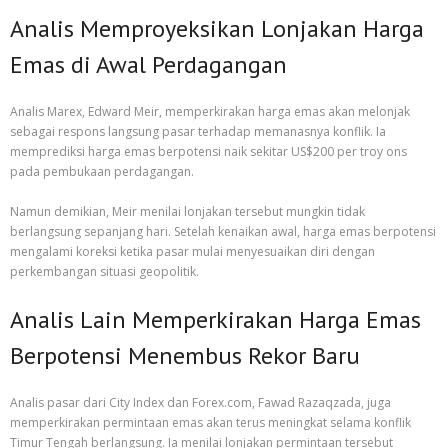
Analis Memproyeksikan Lonjakan Harga
Emas di Awal Perdagangan
Analis Marex, Edward Meir, memperkirakan harga emas akan melonjak
sebagai respons langsung pasar terhadap memanasnya konflik. Ia
memprediksi harga emas berpotensi naik sekitar US$200 per troy ons
pada pembukaan perdagangan.
Namun demikian, Meir menilai lonjakan tersebut mungkin tidak
berlangsung sepanjang hari. Setelah kenaikan awal, harga emas berpotensi
mengalami koreksi ketika pasar mulai menyesuaikan diri dengan
perkembangan situasi geopolitik.
Analis Lain Memperkirakan Harga Emas
Berpotensi Menembus Rekor Baru
Analis pasar dari City Index dan Forex.com, Fawad Razaqzada, juga
memperkirakan permintaan emas akan terus meningkat selama konflik
Timur Tengah berlangsung. Ia menilai lonjakan permintaan tersebut