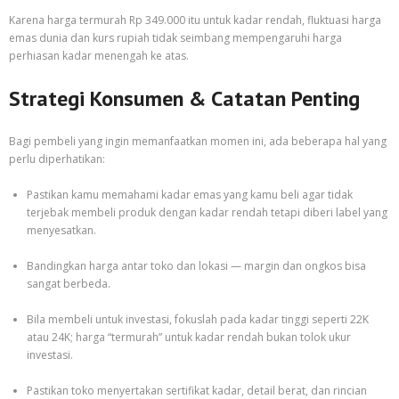
Karena harga termurah Rp 349.000 itu untuk kadar rendah, fluktuasi harga
emas dunia dan kurs rupiah tidak seimbang mempengaruhi harga
perhiasan kadar menengah ke atas.
Strategi Konsumen & Catatan Penting
Bagi pembeli yang ingin memanfaatkan momen ini, ada beberapa hal yang
perlu diperhatikan:
Pastikan kamu memahami kadar emas yang kamu beli agar tidak
terjebak membeli produk dengan kadar rendah tetapi diberi label yang
menyesatkan.
Bandingkan harga antar toko dan lokasi — margin dan ongkos bisa
sangat berbeda.
Bila membeli untuk investasi, fokuslah pada kadar tinggi seperti 22K
atau 24K; harga “termurah” untuk kadar rendah bukan tolok ukur
investasi.
Pastikan toko menyertakan sertifikat kadar, detail berat, dan rincian