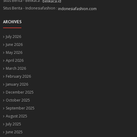
Situs Berita - Belikaca :
belikaca.id
Situs Berita - Indonesiafashion :
indonesiafashion.com
ARCHIVES
July 2026
June 2026
May 2026
April 2026
March 2026
February 2026
January 2026
December 2025
October 2025
September 2025
August 2025
July 2025
June 2025