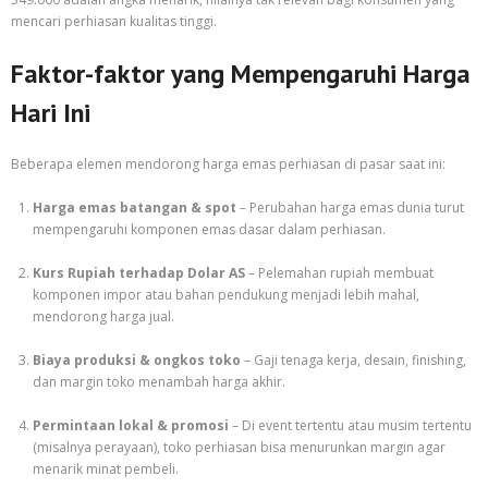
mencari perhiasan kualitas tinggi.
Faktor-faktor yang Mempengaruhi Harga
Hari Ini
Beberapa elemen mendorong harga emas perhiasan di pasar saat ini:
Harga emas batangan & spot
– Perubahan harga emas dunia turut
mempengaruhi komponen emas dasar dalam perhiasan.
Kurs Rupiah terhadap Dolar AS
– Pelemahan rupiah membuat
komponen impor atau bahan pendukung menjadi lebih mahal,
mendorong harga jual.
Biaya produksi & ongkos toko
– Gaji tenaga kerja, desain, finishing,
dan margin toko menambah harga akhir.
Permintaan lokal & promosi
– Di event tertentu atau musim tertentu
(misalnya perayaan), toko perhiasan bisa menurunkan margin agar
menarik minat pembeli.