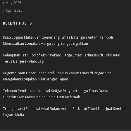
May 2025
April 2025
RECENT POSTS
Kilau Logam Mulia Kian Cemerlang: Emas Batangan Antam Kembali
Mencatatkan Lonjakan Harga yang Sangat Signifikan
Kelanjutan Tren Positif Akhir Pekan: Harga Emas Perhiasan di Toko Ritel
Terus Bergerak Naik Lagi
Kegembiraan Besar Pasar Ritel: Seluruh Varian Emas di Pegadaian
Mengalami Lonjakan Nilai Sangat Tajam
Tekanan Pembukaan Kuartal Ketiga: Proyeksi Harga Emas Dunia
Diperkirakan Masih Melanjutkan Tren Melemah
Transparansi Finansial Awal Bulan: Antam Perbarui Tabel Nilai Jual Kembali
Logam Mulia