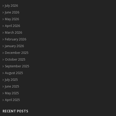
July 2026
June 2026
May 2026
April 2026
March 2026
February 2026
January 2026
December 2025
October 2025
September 2025
August 2025
July 2025
June 2025
May 2025
April 2025
RECENT POSTS