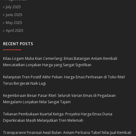
July 2025
June 2025
May 2025
April 2025
RECENT POSTS
Kilau Logam Mulia Kian Cemerlang: Emas Batangan Antam Kembali
Mencatatkan Lonjakan Harga yang Sangat Signifikan
Kelanjutan Tren Positif Akhir Pekan: Harga Emas Perhiasan di Toko Ritel
Terus Bergerak Naik Lagi
Kegembiraan Besar Pasar Ritel: Seluruh Varian Emas di Pegadaian
Mengalami Lonjakan Nilai Sangat Tajam
Tekanan Pembukaan Kuartal Ketiga: Proyeksi Harga Emas Dunia
Diperkirakan Masih Melanjutkan Tren Melemah
Transparansi Finansial Awal Bulan: Antam Perbarui Tabel Nilai Jual Kembali