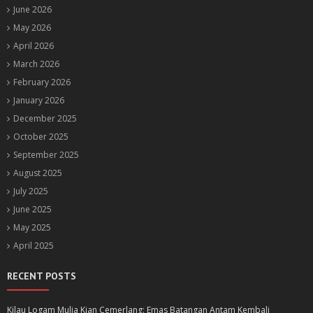
June 2026
May 2026
April 2026
March 2026
February 2026
January 2026
December 2025
October 2025
September 2025
August 2025
July 2025
June 2025
May 2025
April 2025
RECENT POSTS
Kilau Logam Mulia Kian Cemerlang: Emas Batangan Antam Kembali