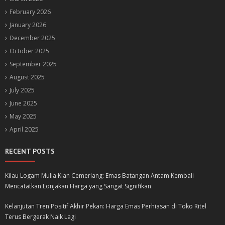
February 2026
January 2026
December 2025
October 2025
September 2025
August 2025
July 2025
June 2025
May 2025
April 2025
RECENT POSTS
Kilau Logam Mulia Kian Cemerlang: Emas Batangan Antam Kembali
Mencatatkan Lonjakan Harga yang Sangat Signifikan
Kelanjutan Tren Positif Akhir Pekan: Harga Emas Perhiasan di Toko Ritel
Terus Bergerak Naik Lagi