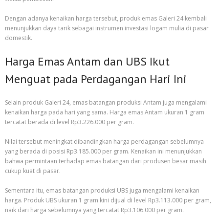
Dengan adanya kenaikan harga tersebut, produk emas Galeri 24 kembali
menunjukkan daya tarik sebagai instrumen investasi logam mulia di pasar
domestik.
Harga Emas Antam dan UBS Ikut
Menguat pada Perdagangan Hari Ini
Selain produk Galeri 24, emas batangan produksi Antam juga mengalami
kenaikan harga pada hari yang sama. Harga emas Antam ukuran 1 gram
tercatat berada di level Rp3.226.000 per gram.
Nilai tersebut meningkat dibandingkan harga perdagangan sebelumnya
yang berada di posisi Rp3.185.000 per gram. Kenaikan ini menunjukkan
bahwa permintaan terhadap emas batangan dari produsen besar masih
cukup kuat di pasar.
Sementara itu, emas batangan produksi UBS juga mengalami kenaikan
harga. Produk UBS ukuran 1 gram kini dijual di level Rp3.113.000 per gram,
naik dari harga sebelumnya yang tercatat Rp3.106.000 per gram.