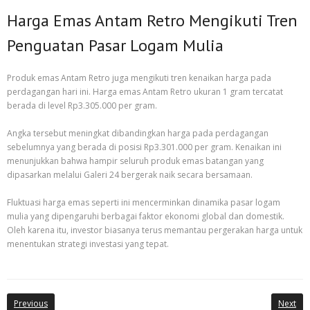
Harga Emas Antam Retro Mengikuti Tren
Penguatan Pasar Logam Mulia
Produk emas Antam Retro juga mengikuti tren kenaikan harga pada
perdagangan hari ini. Harga emas Antam Retro ukuran 1 gram tercatat
berada di level Rp3.305.000 per gram.
Angka tersebut meningkat dibandingkan harga pada perdagangan
sebelumnya yang berada di posisi Rp3.301.000 per gram. Kenaikan ini
menunjukkan bahwa hampir seluruh produk emas batangan yang
dipasarkan melalui Galeri 24 bergerak naik secara bersamaan.
Fluktuasi harga emas seperti ini mencerminkan dinamika pasar logam
mulia yang dipengaruhi berbagai faktor ekonomi global dan domestik.
Oleh karena itu, investor biasanya terus memantau pergerakan harga untuk
menentukan strategi investasi yang tepat.
Previous
Next