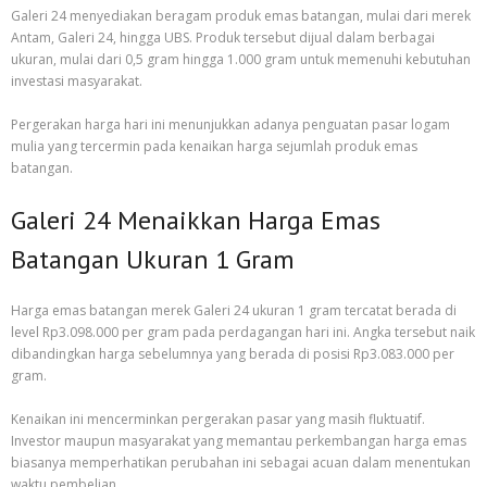
Galeri 24 menyediakan beragam produk emas batangan, mulai dari merek
Antam, Galeri 24, hingga UBS. Produk tersebut dijual dalam berbagai
ukuran, mulai dari 0,5 gram hingga 1.000 gram untuk memenuhi kebutuhan
investasi masyarakat.
Pergerakan harga hari ini menunjukkan adanya penguatan pasar logam
mulia yang tercermin pada kenaikan harga sejumlah produk emas
batangan.
Galeri 24 Menaikkan Harga Emas
Batangan Ukuran 1 Gram
Harga emas batangan merek Galeri 24 ukuran 1 gram tercatat berada di
level Rp3.098.000 per gram pada perdagangan hari ini. Angka tersebut naik
dibandingkan harga sebelumnya yang berada di posisi Rp3.083.000 per
gram.
Kenaikan ini mencerminkan pergerakan pasar yang masih fluktuatif.
Investor maupun masyarakat yang memantau perkembangan harga emas
biasanya memperhatikan perubahan ini sebagai acuan dalam menentukan
waktu pembelian.