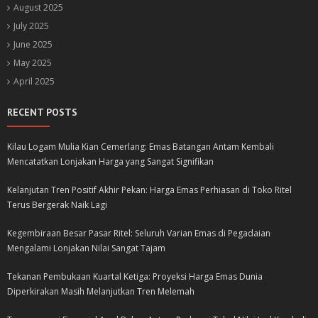
August 2025
July 2025
June 2025
May 2025
April 2025
RECENT POSTS
Kilau Logam Mulia Kian Cemerlang: Emas Batangan Antam Kembali
Mencatatkan Lonjakan Harga yang Sangat Signifikan
Kelanjutan Tren Positif Akhir Pekan: Harga Emas Perhiasan di Toko Ritel
Terus Bergerak Naik Lagi
Kegembiraan Besar Pasar Ritel: Seluruh Varian Emas di Pegadaian
Mengalami Lonjakan Nilai Sangat Tajam
Tekanan Pembukaan Kuartal Ketiga: Proyeksi Harga Emas Dunia
Diperkirakan Masih Melanjutkan Tren Melemah