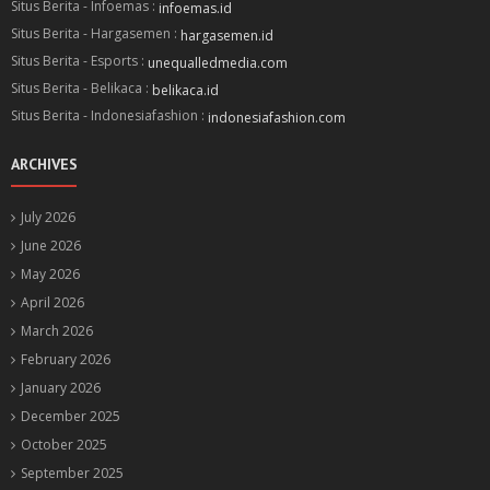
Situs Berita - Infoemas :
infoemas.id
Situs Berita - Hargasemen :
hargasemen.id
Situs Berita - Esports :
unequalledmedia.com
Situs Berita - Belikaca :
belikaca.id
Situs Berita - Indonesiafashion :
indonesiafashion.com
ARCHIVES
July 2026
June 2026
May 2026
April 2026
March 2026
February 2026
January 2026
December 2025
October 2025
September 2025