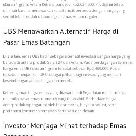
ukuran 1 gram, Antam Retro dibanderol Rp2.624.000. Produk ini tetap
diminati karena menawarkan karakteristik berbeda dengan harga yang
sedikit lebih rendah dibandingkan emas Antam reguler.
UBS Menawarkan Alternatif Harga di
Pasar Emas Batangan
Di sisi lain, emas UBS hadir sebagai alternatif investasi dengan harga yang
berada di antara produk Galeri 24 dan Antam. Pada perdagangan Senin ini,
harga emas UBS ukuran 1 gram tercatat sebesar Rp2.469.000. Posisi
tersebut menjadikan UBS sebagai pilihan bagi investor yang mencari
keseimbangan antara harga dan merek.
Keberagaman harga emas yang ditawarkan di Pegadaian mencerminkan
dinamika pasar emas domestik yang tetap aktif. Perbedaan harga
antarproduk dipengaruhi oleh faktor merek, biaya produksi, serta
preferensi konsumen terhadap sertifikasi dan desain.
Investor Menjaga Minat terhadap Emas