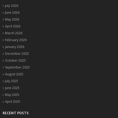
July 2026
June 2026
May 2026
April 2026
March 2026
February 2026
January 2026
December 2025
October 2025
September 2025
August 2025
July 2025
June 2025
May 2025
April 2025
RECENT POSTS