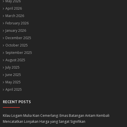
May 2026
April 2026
March 2026
February 2026
January 2026
December 2025
October 2025
September 2025
August 2025
July 2025
June 2025
May 2025
April 2025
RECENT POSTS
Kilau Logam Mulia Kian Cemerlang: Emas Batangan Antam Kembali
Mencatatkan Lonjakan Harga yang Sangat Signifikan