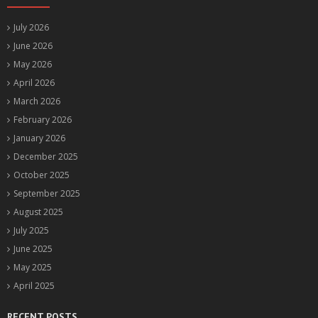
July 2026
June 2026
May 2026
April 2026
March 2026
February 2026
January 2026
December 2025
October 2025
September 2025
August 2025
July 2025
June 2025
May 2025
April 2025
RECENT POSTS