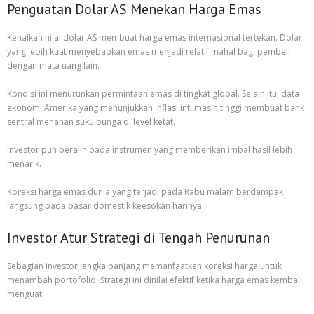
Penguatan Dolar AS Menekan Harga Emas
Kenaikan nilai dolar AS membuat harga emas internasional tertekan. Dolar
yang lebih kuat menyebabkan emas menjadi relatif mahal bagi pembeli
dengan mata uang lain.
Kondisi ini menurunkan permintaan emas di tingkat global. Selain itu, data
ekonomi Amerika yang menunjukkan inflasi inti masih tinggi membuat bank
sentral menahan suku bunga di level ketat.
Investor pun beralih pada instrumen yang memberikan imbal hasil lebih
menarik.
Koreksi harga emas dunia yang terjadi pada Rabu malam berdampak
langsung pada pasar domestik keesokan harinya.
Investor Atur Strategi di Tengah Penurunan
Sebagian investor jangka panjang memanfaatkan koreksi harga untuk
menambah portofolio. Strategi ini dinilai efektif ketika harga emas kembali
menguat.