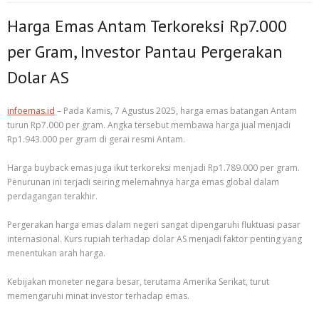
Harga Emas Antam Terkoreksi Rp7.000
per Gram, Investor Pantau Pergerakan
Dolar AS
infoemas.id
– Pada Kamis, 7 Agustus 2025, harga emas batangan Antam
turun Rp7.000 per gram. Angka tersebut membawa harga jual menjadi
Rp1.943.000 per gram di gerai resmi Antam.
Harga buyback emas juga ikut terkoreksi menjadi Rp1.789.000 per gram.
Penurunan ini terjadi seiring melemahnya harga emas global dalam
perdagangan terakhir.
Pergerakan harga emas dalam negeri sangat dipengaruhi fluktuasi pasar
internasional. Kurs rupiah terhadap dolar AS menjadi faktor penting yang
menentukan arah harga.
Kebijakan moneter negara besar, terutama Amerika Serikat, turut
memengaruhi minat investor terhadap emas.