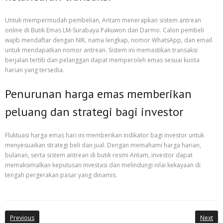
Untuk mempermudah pembelian, Antam menerapkan sistem antrean
online di Butik Emas LM-Surabaya Pakuwon dan Darmo. Calon pembeli
wajib mendaftar dengan NIK, nama lengkap, nomor WhatsApp, dan email
untuk mendapatkan nomor antrean. Sistem ini memastikan transaksi
berjalan tertib dan pelanggan dapat memperoleh emas sesuai kuota
harian yang tersedia.
Penurunan harga emas memberikan
peluang dan strategi bagi investor
Fluktuasi harga emas hari ini memberikan indikator bagi investor untuk
menyesuaikan strategi beli dan jual. Dengan memahami harga harian,
bulanan, serta sistem antrean di butik resmi Antam, investor dapat
memaksimalkan keputusan investasi dan melindungi nilai kekayaan di
tengah pergerakan pasar yang dinamis.
Previous
Next