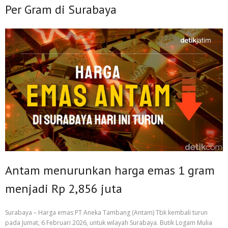
Per Gram di Surabaya
Antam menurunkan harga emas 1 gram
menjadi Rp 2,856 juta
Surabaya – Harga emas PT Aneka Tambang (Antam) Tbk kembali turun
pada Jumat, 6 Februari 2026, untuk wilayah Surabaya. Butik Logam Mulia