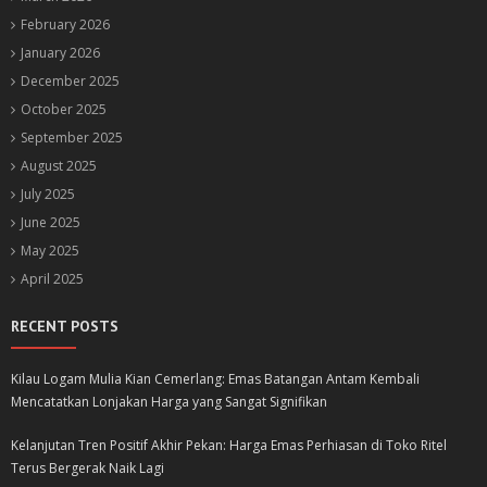
February 2026
January 2026
December 2025
October 2025
September 2025
August 2025
July 2025
June 2025
May 2025
April 2025
RECENT POSTS
Kilau Logam Mulia Kian Cemerlang: Emas Batangan Antam Kembali
Mencatatkan Lonjakan Harga yang Sangat Signifikan
Kelanjutan Tren Positif Akhir Pekan: Harga Emas Perhiasan di Toko Ritel
Terus Bergerak Naik Lagi