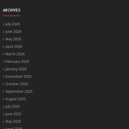
ARCHIVES
July 2026
June 2026
May 2026
April 2026
March 2026
February 2026
January 2026
December 2025
October 2025
September 2025
August 2025
July 2025
June 2025
May 2025
April 2025