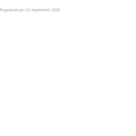
i Pegadaian per 22 September 2025: