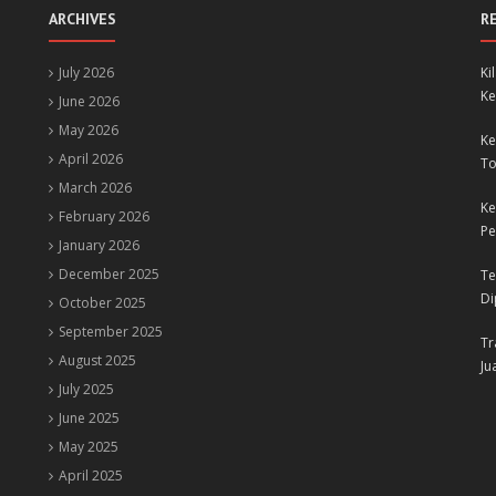
ARCHIVES
R
July 2026
Ki
Ke
June 2026
May 2026
Ke
April 2026
To
March 2026
Ke
February 2026
Pe
January 2026
December 2025
Te
Di
October 2025
September 2025
Tr
August 2025
Ju
July 2025
June 2025
May 2025
April 2025