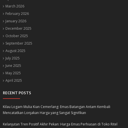
March 2026
February 2026
January 2026
December 2025
October 2025
September 2025
August 2025
July 2025
June 2025
May 2025
April 2025
RECENT POSTS
Kilau Logam Mulia Kian Cemerlang: Emas Batangan Antam Kembali
Mencatatkan Lonjakan Harga yang Sangat Signifikan
Kelanjutan Tren Positif Akhir Pekan: Harga Emas Perhiasan di Toko Ritel