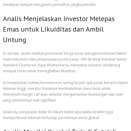
meskipun sempat mengalami pemulihan jangka pendek.
Analis Menjelaskan Investor Melepas
Emas untuk Likuiditas dan Ambil
Untung
Di sisi lain, analis melihat penurunan harga emas sebagai kombinasi faktor
makroekonomi dan penyesuaian posisi pasar. Ahli Strategi Investasi Senior
Standard Chartered, Rajat Bhattacharya, menyebut investor cenderung
menjual emas untuk meningkatkan likuiditas.
Ia menjelaskan bahwa fenomena ini sering terjadi saat pasar berada dalam
tekanan tinggi. Investor biasanya membutuhkan dana tunai untuk
memenuhi margin call atau sekadar mengamankan keuntungan dari aset
yang sebelumnya naik signifikan.
Selain itu, penguatan dolar AS dalam beberapa waktu terakhir juga
memperburuk tekanan terhadap permintaan emas global.