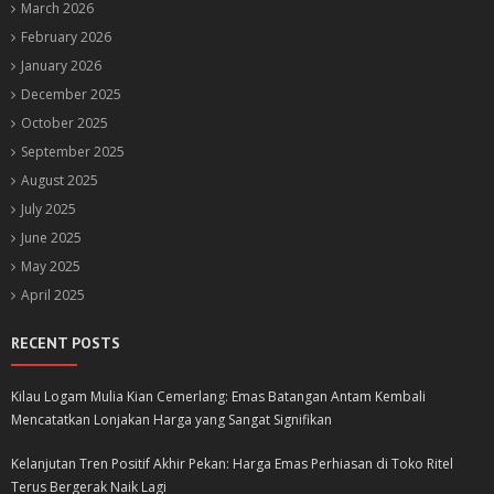
March 2026
February 2026
January 2026
December 2025
October 2025
September 2025
August 2025
July 2025
June 2025
May 2025
April 2025
RECENT POSTS
Kilau Logam Mulia Kian Cemerlang: Emas Batangan Antam Kembali
Mencatatkan Lonjakan Harga yang Sangat Signifikan
Kelanjutan Tren Positif Akhir Pekan: Harga Emas Perhiasan di Toko Ritel
Terus Bergerak Naik Lagi