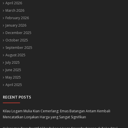
April 2026
March 2026
February 2026
January 2026
December 2025
October 2025
September 2025
August 2025
July 2025
June 2025
May 2025
April 2025
RECENT POSTS
Kilau Logam Mulia Kian Cemerlang: Emas Batangan Antam Kembali
Mencatatkan Lonjakan Harga yang Sangat Signifikan