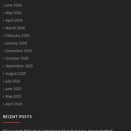
June 2026
May 2026
April 2026
March 2026
February 2026
January 2026
December 2025
October 2025
September 2025
August 2025
July 2025
June 2025
May 2025
April 2025
RECENT POSTS
Kilau Logam Mulia Kian Cemerlang: Emas Batangan Antam Kembali