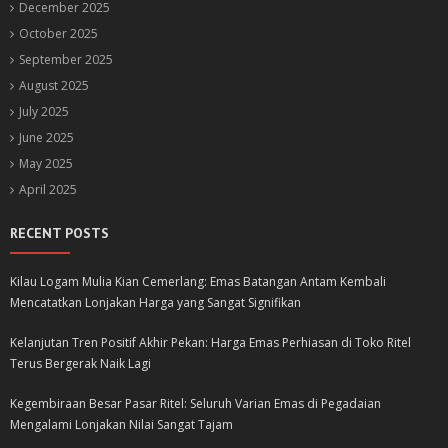
December 2025
October 2025
September 2025
August 2025
July 2025
June 2025
May 2025
April 2025
RECENT POSTS
Kilau Logam Mulia Kian Cemerlang: Emas Batangan Antam Kembali
Mencatatkan Lonjakan Harga yang Sangat Signifikan
Kelanjutan Tren Positif Akhir Pekan: Harga Emas Perhiasan di Toko Ritel
Terus Bergerak Naik Lagi
Kegembiraan Besar Pasar Ritel: Seluruh Varian Emas di Pegadaian
Mengalami Lonjakan Nilai Sangat Tajam