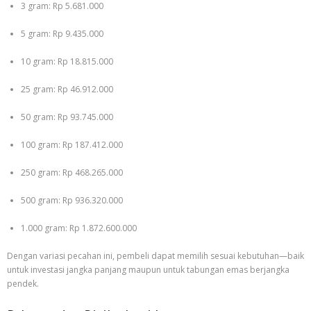
3 gram: Rp 5.681.000
5 gram: Rp 9.435.000
10 gram: Rp 18.815.000
25 gram: Rp 46.912.000
50 gram: Rp 93.745.000
100 gram: Rp 187.412.000
250 gram: Rp 468.265.000
500 gram: Rp 936.320.000
1.000 gram: Rp 1.872.600.000
Dengan variasi pecahan ini, pembeli dapat memilih sesuai kebutuhan—baik
untuk investasi jangka panjang maupun untuk tabungan emas berjangka
pendek.