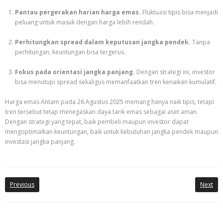
Pantau pergerakan harian harga emas.
Fluktuasi tipis bisa menjadi
peluang untuk masuk dengan harga lebih rendah.
Perhitungkan spread dalam keputusan jangka pendek.
Tanpa
perhitungan, keuntungan bisa tergerus.
Fokus pada orientasi jangka panjang.
Dengan strategi ini, investor
bisa menutupi spread sekaligus memanfaatkan tren kenaikan kumulatif.
Harga emas Antam pada 26 Agustus 2025 memang hanya naik tipis, tetapi
tren tersebut tetap menegaskan daya tarik emas sebagai aset aman.
Dengan strategi yang tepat, baik pembeli maupun investor dapat
mengoptimalkan keuntungan, baik untuk kebutuhan jangka pendek maupun
investasi jangka panjang.
Previous
Next