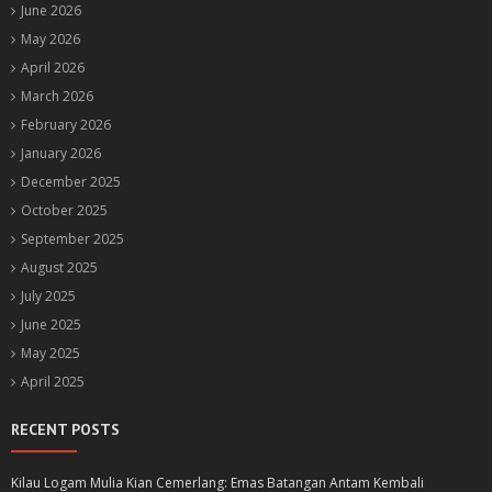
June 2026
May 2026
April 2026
March 2026
February 2026
January 2026
December 2025
October 2025
September 2025
August 2025
July 2025
June 2025
May 2025
April 2025
RECENT POSTS
Kilau Logam Mulia Kian Cemerlang: Emas Batangan Antam Kembali